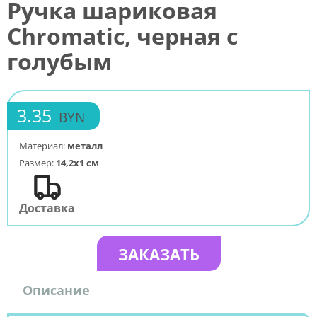
Ручка шариковая
Chromatic, черная с
голубым
3.35
BYN
Материал:
металл
Размер:
14,2х1 см
Доставка
ЗАКАЗАТЬ
Описание