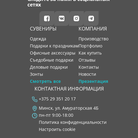
сетях
СУВЕНИРЫ
КОМПАНИЯ
Одежда
производство
Подарки к праздникам
портфолио
Офисные аксессуары
как купить
Съедобные подарки
отзывы
Деловые подарки
контакты
Зонты
новости
Смотреть все
Презентация
КОНТАКТНАЯ ИНФОРМАЦИЯ
+375 29 351 20 17
Минск, ул. Амураторская 4Б
пн-пт 9:00-18:00
Политика конфиденциальности
Настроить cookie