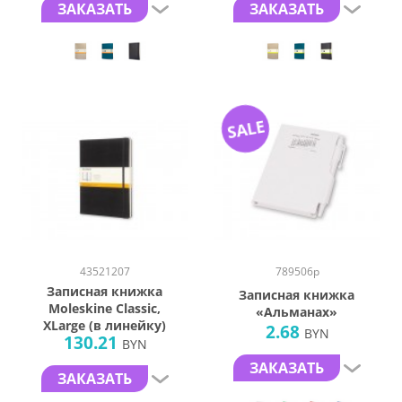
ЗАКАЗАТЬ
ЗАКАЗАТЬ
SALE
43521207
789506p
Записная книжка
Записная книжка
Moleskine Classic,
«Альманах»
XLarge (в линейку)
2.68
BYN
130.21
BYN
ЗАКАЗАТЬ
ЗАКАЗАТЬ