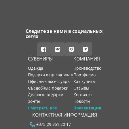
Следите за нами в социальных
сетях
СУВЕНИРЫ
КОМПАНИЯ
Одежда
производство
Подарки к праздникам
портфолио
Офисные аксессуары
как купить
Съедобные подарки
отзывы
Деловые подарки
контакты
Зонты
новости
Смотреть все
Презентация
КОНТАКТНАЯ ИНФОРМАЦИЯ
+375 29 351 20 17