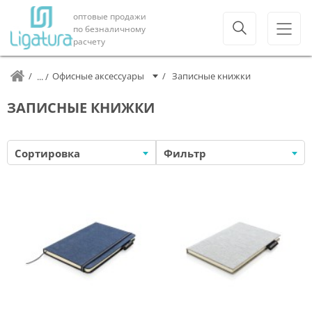
оптовые продажи
по безналичному
расчету
Офисные аксессуары
Записные книжки
ЗАПИСНЫЕ КНИЖКИ
Сортировка
Фильтр