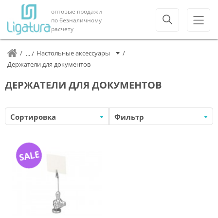
оптовые продажи
по безналичному
расчету
Настольные аксессуары
Держатели для документов
ДЕРЖАТЕЛИ ДЛЯ ДОКУМЕНТОВ
Сортировка
Фильтр
SALE