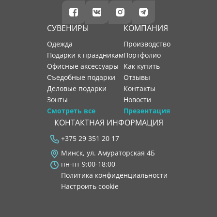
СУВЕНИРЫ
КОМПАНИЯ
Одежда
производство
Подарки к праздникам
портфолио
Офисные аксессуары
как купить
Съедобные подарки
отзывы
Деловые подарки
контакты
Зонты
новости
Смотреть все
Презентация
КОНТАКТНАЯ ИНФОРМАЦИЯ
+375 29 351 20 17
Минск, ул. Амураторская 4Б
пн-пт 9:00-18:00
Политика конфиденциальности
Настроить cookie