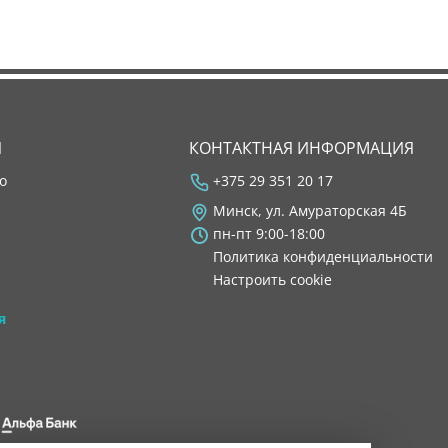
Я
КОНТАКТНАЯ ИНФОРМАЦИЯ
во
+375 29 351 20 17
Минск, ул. Амураторская 4Б
пн-пт 9:00-18:00
Политика конфиденциальности
Настроить cookie
я