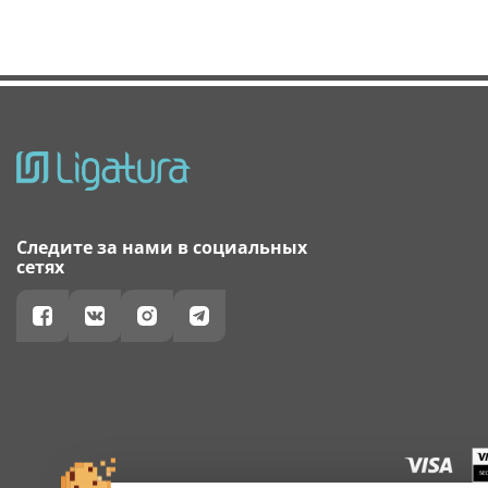
Следите за нами в социальных
сетях