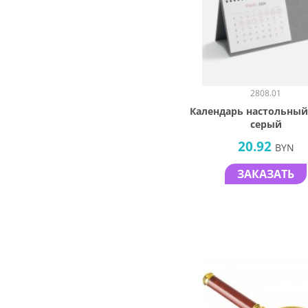
2808.01
Календарь настольный
серый
20.92
BYN
ЗАКАЗАТЬ