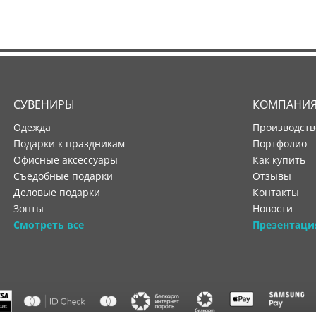
СУВЕНИРЫ
КОМПАНИ
Одежда
производст
Подарки к праздникам
портфолио
Офисные аксессуары
как купить
Съедобные подарки
отзывы
Деловые подарки
контакты
Зонты
новости
Смотреть все
Презентаци