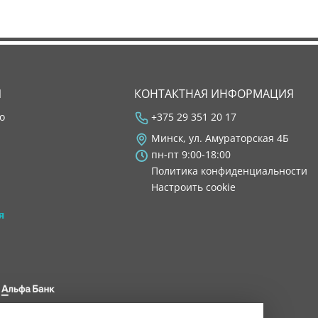
Я
КОНТАКТНАЯ ИНФОРМАЦИЯ
во
+375 29 351 20 17
Минск, ул. Амураторская 4Б
пн-пт 9:00-18:00
Политика конфиденциальности
Настроить cookie
я