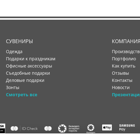
СУВЕНИРЫ
КОМПАНИ
Одежда
производст
Подарки к праздникам
портфолио
Офисные аксессуары
как купить
Съедобные подарки
отзывы
Деловые подарки
контакты
Зонты
новости
Смотреть все
Презентаци