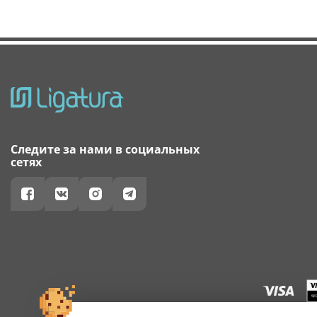
Следите за нами в социальных
сетях