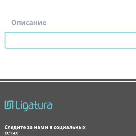
Описание
Следите за нами в социальных
сетях