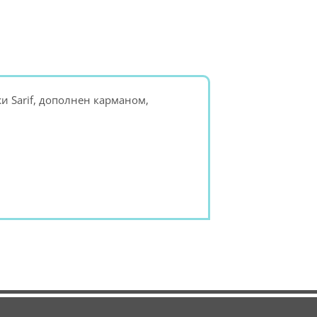
и Sarif, дополнен карманом,