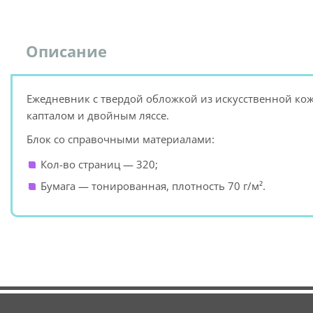
Описание
Ежедневник с твердой обложкой из искусственной кож
капталом и двойным ляссе.
Блок со справочными материалами:
Кол-во страниц — 320;
Бумага — тонированная, плотность 70 г/м².