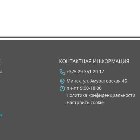
Я
КОНТАКТНАЯ ИНФОРМАЦИЯ
во
+375 29 351 20 17
Минск, ул. Амураторская 4Б
пн-пт 9:00-18:00
Политика конфиденциальности
Настроить cookie
я