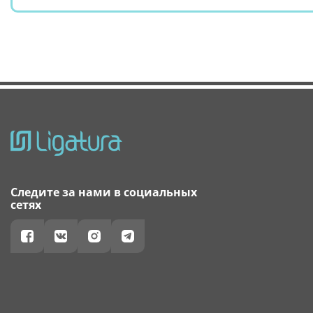
Следите за нами в социальных
сетях