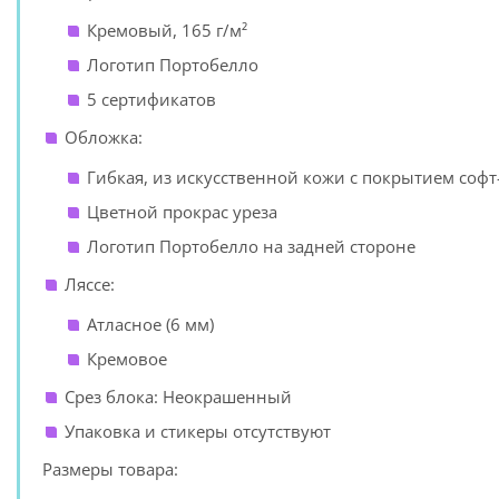
Кремовый, 165 г/м²
Логотип Портобелло
5 сертификатов
Обложка:
Гибкая, из искусственной кожи с покрытием софт
Цветной прокрас уреза
Логотип Портобелло на задней стороне
Ляссе:
Атласное (6 мм)
Кремовое
Срез блока: Неокрашенный
Упаковка и стикеры отсутствуют
Размеры товара: