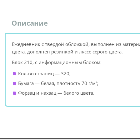
Описание
Ежедневник с твердой обложкой, выполнен из материал
цвета, дополнен резинкой и ляссе серого цвета.
Блок 210, с информационным блоком:
Кол-во страниц — 320;
Бумага — белая, плотность 70 г/м²;
Форзац и нахзац — белого цвета.