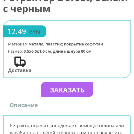
с черным
12.49
BYN
Материал:
металл; пластик; покрытие софт-тач
Размер:
3,5х6,5х1,6 см, длина шнура 80 см
Доставка
ЗАКАЗАТЬ
Описание
Ретрактор крепится к одежде с помощью клипа или
карабина, а с другой стороны на можно подвесить