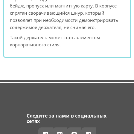
бейдж, пропуск или магнитную карту. В корпусе
спрятан сворачивающийся шнур, который
позволяет при необходимости демонстрировать
содержимое держателя, не снимая его.
Такой держатель может стать элементом
корпоративного стиля.
Следите за нами в социальных
сетях