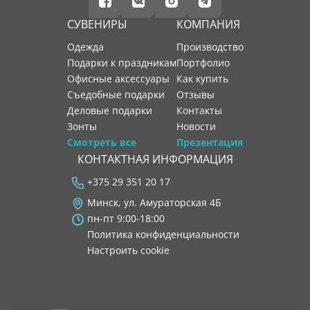
СУВЕНИРЫ
КОМПАНИЯ
Одежда
производство
Подарки к праздникам
портфолио
Офисные аксессуары
как купить
Съедобные подарки
отзывы
Деловые подарки
контакты
Зонты
новости
Смотреть все
Презентация
КОНТАКТНАЯ ИНФОРМАЦИЯ
+375 29 351 20 17
Минск, ул. Амураторская 4Б
пн-пт 9:00-18:00
Политика конфиденциальности
Настроить cookie