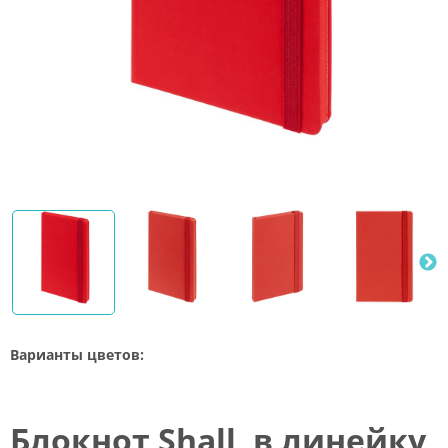
Варианты цветов:
Блокнот Shall, в линейку,