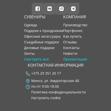
СУВЕНИРЫ
КОМПАНИЯ
Одежда
производство
Подарки к праздникам
портфолио
Офисные аксессуары
как купить
Съедобные подарки
отзывы
Деловые подарки
контакты
Зонты
новости
Смотреть все
Презентация
КОНТАКТНАЯ ИНФОРМАЦИЯ
+375 29 351 20 17
Минск, ул. Амураторская 4Б
пн-пт 9:00-18:00
Политика конфиденциальности
Настроить cookie