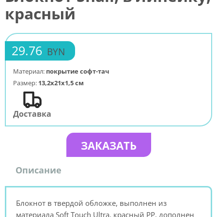
красный
29.76
BYN
Материал:
покрытие софт-тач
Размер:
13,2х21х1,5 см
Доставка
ЗАКАЗАТЬ
Описание
Блокнот в твердой обложке, выполнен из
материала Soft Touch Ultra, красный РР, дополнен