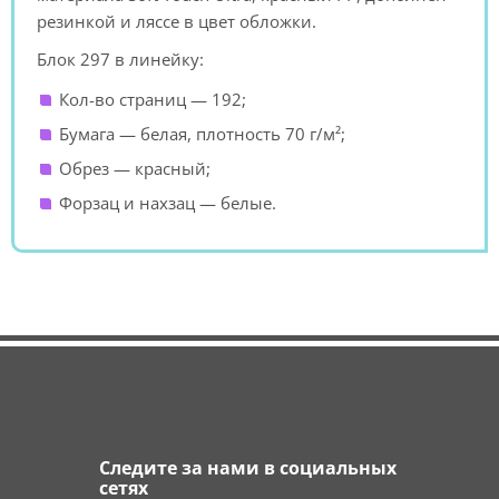
резинкой и ляссе в цвет обложки.
Блок 297 в линейку:
Кол-во страниц — 192;
Бумага — белая, плотность 70 г/м²;
Обрез — красный;
Форзац и нахзац — белые.
Следите за нами в социальных
сетях