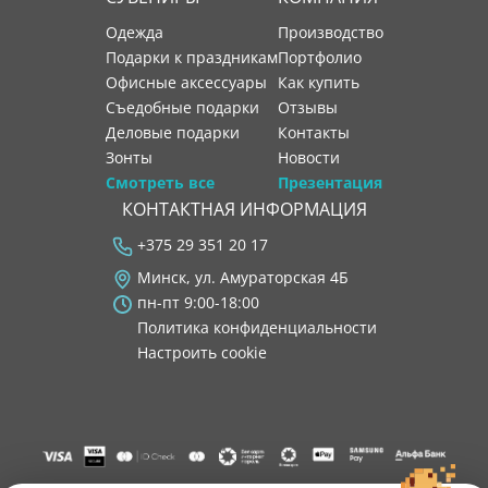
Одежда
производство
Подарки к праздникам
портфолио
Офисные аксессуары
как купить
Съедобные подарки
отзывы
Деловые подарки
контакты
Зонты
новости
Смотреть все
Презентация
КОНТАКТНАЯ ИНФОРМАЦИЯ
+375 29 351 20 17
Минск, ул. Амураторская 4Б
пн-пт 9:00-18:00
Политика конфиденциальности
Настроить cookie