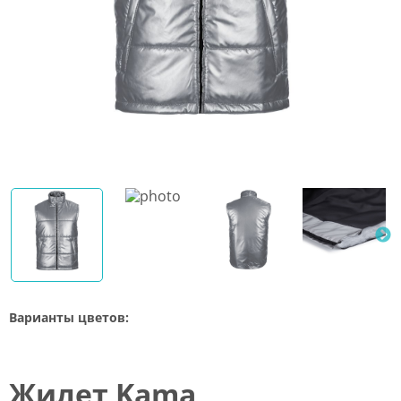
Варианты цветов:
Жилет Kama