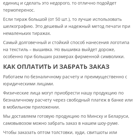
единиц и сделать это недорого, то отлично подойдет
термоперенос.
Если тираж большой (от 50 шт.), то лучше использовать
шелкографию. Это дешевый и надежный метод печати при
немаленьких тиражах.
Самый долговечный и стойкий способ нанесения логотипа
на текстиль – вышивка. Но вышивка выйдет дороже,
особенно при больших размерах фирменной символики.
КАК ОПЛАТИТЬ И ЗАБРАТЬ ЗАКАЗ
Работаем по безналичному расчету и преимущественно с
юридическими лицами.
Физические лица могут приобрести нашу продукцию по
безналичному расчету через свободный платеж в банке или
в мобильном приложении.
Мы доставляем готовую продукцию по Минску и Беларуси,
самовывозом можно забрать заказ в нашем шоу-руме.
Чтобы заказать оптом толстовки, худи, свитшоты или