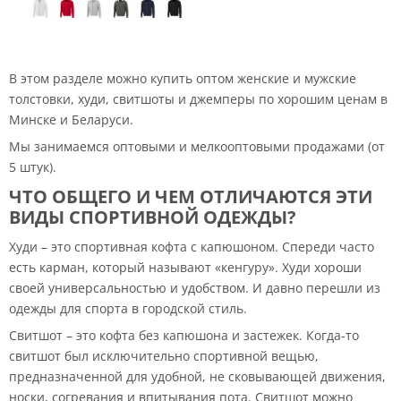
В этом разделе можно купить оптом женские и мужские
толстовки, худи, свитшоты и джемперы по хорошим ценам в
Минске и Беларуси.
Мы занимаемся оптовыми и мелкооптовыми продажами (от
5 штук).
ЧТО ОБЩЕГО И ЧЕМ ОТЛИЧАЮТСЯ ЭТИ
ВИДЫ СПОРТИВНОЙ ОДЕЖДЫ?
Худи – это спортивная кофта с капюшоном. Спереди часто
есть карман, который называют «кенгуру». Худи хороши
своей универсальностью и удобством. И давно перешли из
одежды для спорта в городской стиль.
Свитшот – это кофта без капюшона и застежек. Когда-то
свитшот был исключительно спортивной вещью,
предназначенной для удобной, не сковывающей движения,
носки, согревания и впитывания пота. Свитшот можно