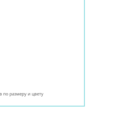
 по размеру и цвету