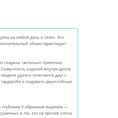
уэты на любой день и сезон. Это
ополнительный объем гарантирует
ли созданы тактильно приятные
. Созвучность изделий внутри дропа
 модели удачно сочетаются друг с
 гардеробе и создавать двухслойные
 и глубоким V-образным вырезом —
ушенных и тех, кто не против слегка