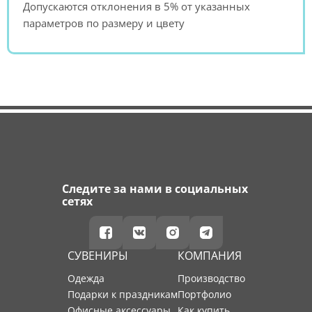
Допускаются отклонения в 5% от указанных
параметров по размеру и цвету
Следите за нами в социальных
сетях
СУВЕНИРЫ
КОМПАНИЯ
Одежда
производство
Подарки к праздникам
портфолио
Офисные аксессуары
как купить