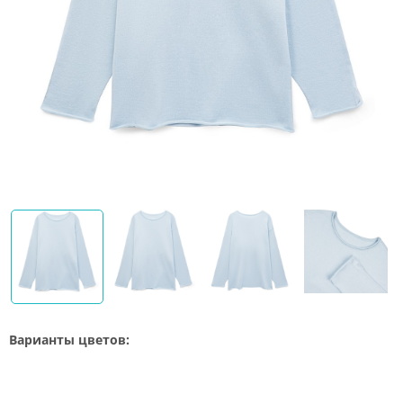
Варианты цветов: