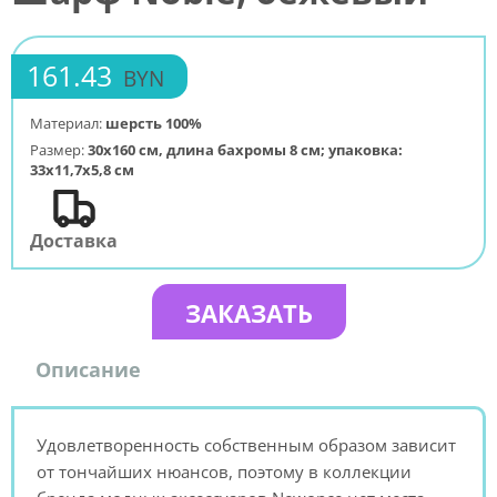
161.43
BYN
Материал:
шерсть 100%
Размер:
30х160 см, длина бахромы 8 см; упаковка:
33х11,7х5,8 см
Доставка
ЗАКАЗАТЬ
Описание
Удовлетворенность собственным образом зависит
от тончайших нюансов, поэтому в коллекции