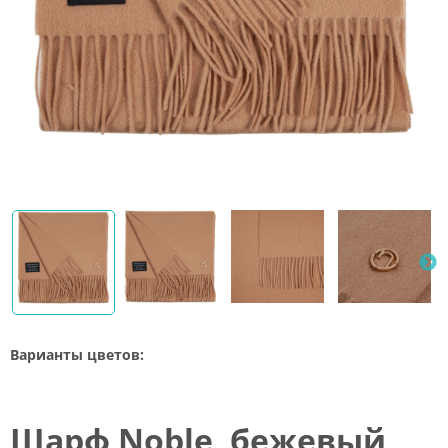
Варианты цветов:
Шарф Noble, бежевый