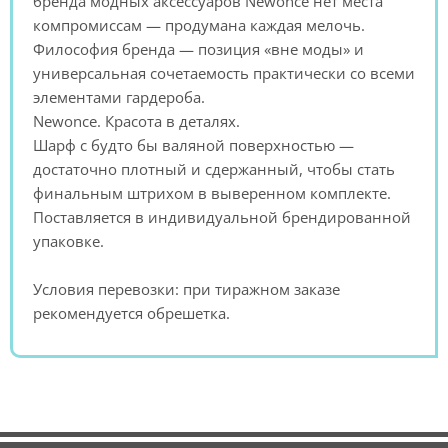
бренда модных аксессуаров Newonce нет места
компромиссам — продумана каждая мелочь.
Философия бренда — позиция «вне моды» и
универсальная сочетаемость практически со всеми
элементами гардероба.
Newonce. Красота в деталях.
Шарф с будто бы валяной поверхностью —
достаточно плотный и сдержанный, чтобы стать
финальным штрихом в выверенном комплекте.
Поставляется в индивидуальной брендированной
упаковке.
Условия перевозки: при тиражном заказе
рекомендуется обрешетка.