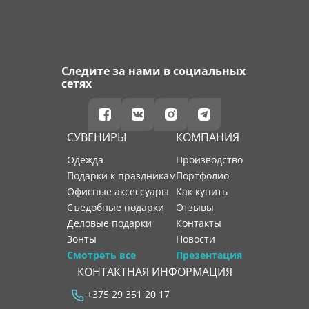
Следите за нами в социальных
сетях
СУВЕНИРЫ
КОМПАНИЯ
Одежда
производство
Подарки к праздникам
портфолио
Офисные аксессуары
как купить
Съедобные подарки
отзывы
Деловые подарки
контакты
Зонты
новости
Смотреть все
Презентация
КОНТАКТНАЯ ИНФОРМАЦИЯ
+375 29 351 20 17