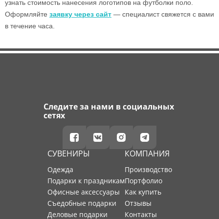
узнать стоимость нанесения логотипов на футболки поло.
Оформляйте
заявку через сайт
— специалист свяжется с вами
в течение часа.
Следите за нами в социальных
сетях
СУВЕНИРЫ
КОМПАНИЯ
Одежда
производство
Подарки к праздникам
портфолио
Офисные аксессуары
как купить
Съедобные подарки
отзывы
Деловые подарки
контакты