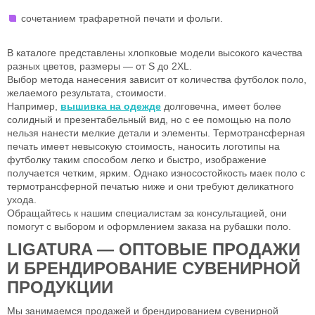
сочетанием трафаретной печати и фольги.
В каталоге представлены хлопковые модели высокого качества
разных цветов, размеры — от S до 2XL.
Выбор метода нанесения зависит от количества футболок поло,
желаемого результата, стоимости.
Например,
вышивка на одежде
долговечна, имеет более
солидный и презентабельный вид, но с ее помощью на поло
нельзя нанести мелкие детали и элементы. Термотрансферная
печать имеет невысокую стоимость, наносить логотипы на
футболку таким способом легко и быстро, изображение
получается четким, ярким. Однако износостойкость маек поло с
термотрансферной печатью ниже и они требуют деликатного
ухода.
Обращайтесь к нашим специалистам за консультацией, они
помогут с выбором и оформлением заказа на рубашки поло.
LIGATURA — ОПТОВЫЕ ПРОДАЖИ
И БРЕНДИРОВАНИЕ СУВЕНИРНОЙ
ПРОДУКЦИИ
Мы занимаемся продажей и брендированием сувенирной