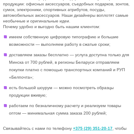
продукции: офисных аксессуаров, съедобных подарков, зонтов,
сумок, электроники, спортивных атрибутов, посуды,
автомобильных аксессуаров. Наши дизайнеры воплотят самые
необычные и оригинальные идеи.
Почему удобно и выгодно быть нашим клиентом:
имеем собственную цифровую типографию и большие
возможности — выполняем работу в сжатые сроки;
доставляем заказы бесплатно — услуга доступна только для
Минска от 700 рублей, в регионы Беларуси отправляем
покупки платно с помощью транспортных компаний и РУП
«Белпочта»;
есть большой шоурум — можно посмотреть образцы
продукции вживую;
работаем по безналичному расчету и реализуем товары
оптом — минимальная сумма заказа 200 рублей;
Связывайтесь с нами по телефону
+375 (29) 351-20-17
, чтобы