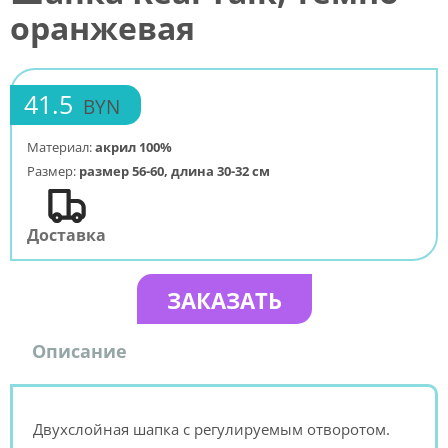
оранжевая
41.5
BYN
Материал:
акрил 100%
Размер:
размер 56-60, длина 30-32 см
Доставка
ЗАКАЗАТЬ
Описание
Двухслойная шапка с регулируемым отворотом.