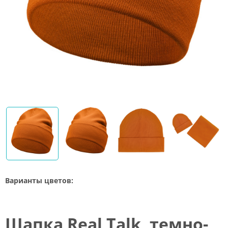
Варианты цветов:
Шапка Real Talk, темно-