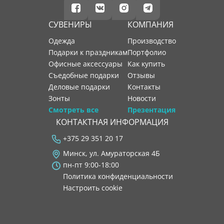
СУВЕНИРЫ
КОМПАНИЯ
Одежда
производство
Подарки к праздникам
портфолио
Офисные аксессуары
как купить
Съедобные подарки
отзывы
Деловые подарки
контакты
Зонты
новости
Смотреть все
Презентация
КОНТАКТНАЯ ИНФОРМАЦИЯ
+375 29 351 20 17
Минск, ул. Амураторская 4Б
пн-пт 9:00-18:00
Политика конфиденциальности
Настроить cookie