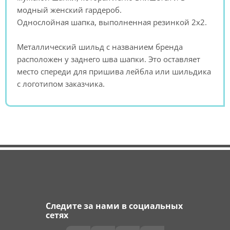
модный женский гардероб.
Однослойная шапка, выполненная резинкой 2x2.
Металлический шильд с названием бренда
расположен у заднего шва шапки. Это оставляет
место спереди для пришива лейбла или шильдика
с логотипом заказчика.
Следите за нами в социальных
сетях