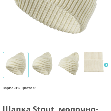
Варианты цветов:
Шапка Stout, молочно-