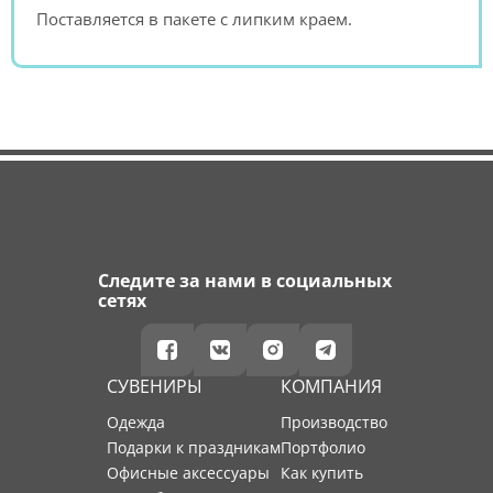
Поставляется в пакете с липким краем.
Следите за нами в социальных
сетях
СУВЕНИРЫ
КОМПАНИЯ
Одежда
производство
Подарки к праздникам
портфолио
Офисные аксессуары
как купить