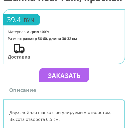
39.4
BYN
Материал:
акрил 100%
Размер:
размер 56-60, длина 30-32 см
Доставка
ЗАКАЗАТЬ
Описание
Двухслойная шапка с регулируемым отворотом.
Высота отворота 6,5 см.