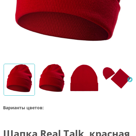
Варианты цветов:
Шапка Real Talk, красная