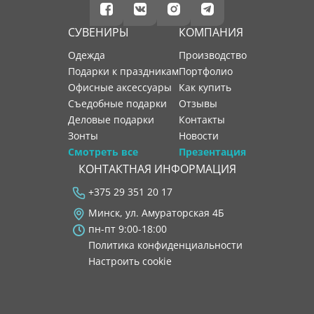
СУВЕНИРЫ
КОМПАНИЯ
Одежда
производство
Подарки к праздникам
портфолио
Офисные аксессуары
как купить
Съедобные подарки
отзывы
Деловые подарки
контакты
Зонты
новости
Смотреть все
Презентация
КОНТАКТНАЯ ИНФОРМАЦИЯ
+375 29 351 20 17
Минск, ул. Амураторская 4Б
пн-пт 9:00-18:00
Политика конфиденциальности
Настроить cookie