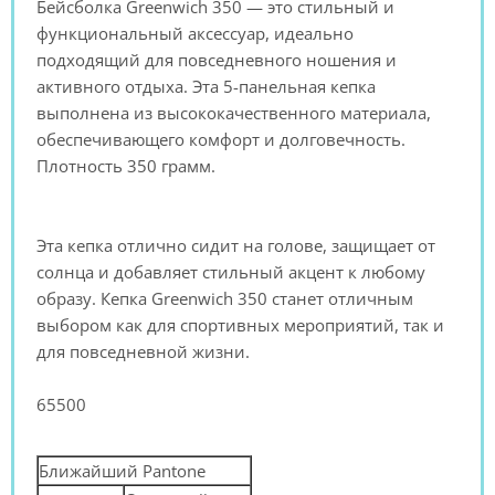
Бейсболка Greenwich 350 — это стильный и
функциональный аксессуар, идеально
подходящий для повседневного ношения и
активного отдыха. Эта 5-панельная кепка
выполнена из высококачественного материала,
обеспечивающего комфорт и долговечность.
Плотность 350 грамм.
Эта кепка отлично сидит на голове, защищает от
солнца и добавляет стильный акцент к любому
образу. Кепка Greenwich 350 станет отличным
выбором как для спортивных мероприятий, так и
для повседневной жизни.
65500
Ближайший Pantone