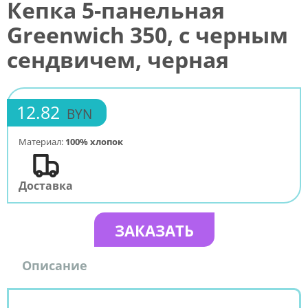
Кепка 5-панельная
Greenwich 350, c черным
сендвичем, черная
12.82
BYN
Материал:
100% хлопок
Доставка
ЗАКАЗАТЬ
Описание