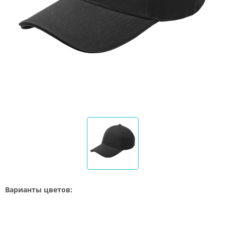
Варианты цветов: