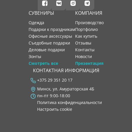
СУВЕНИРЫ
КОМПАНИЯ
Одежда
производство
Подарки к праздникам
портфолио
Офисные аксессуары
как купить
Съедобные подарки
отзывы
Деловые подарки
контакты
Зонты
новости
Смотреть все
Презентация
КОНТАКТНАЯ ИНФОРМАЦИЯ
+375 29 351 20 17
Минск, ул. Амураторская 4Б
пн-пт 9:00-18:00
Политика конфиденциальности
Настроить cookie