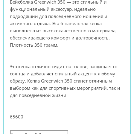
Бейсболка Greenwich 350 — это стильный и
функциональный аксессуар, идеально
подходящий для повседневного ношения и
активного отдыха. Эта 6-панельная кепка
выполнена из высококачественного материала,
обеспечивающего комфорт и долговечность.
Плотность 350 грамм.
Эта кепка отлично сидит на голове, защищает от
солнца и добавляет стильный акцент к любому
образу. Кепка Greenwich 350 станет отличным
выбором как для спортивных мероприятий, так и
для повседневной жизни.
65600