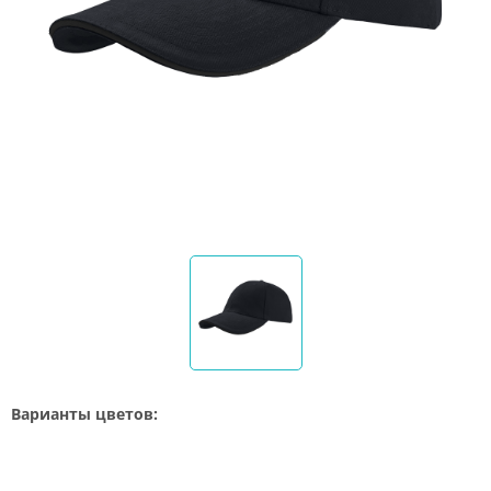
Варианты цветов: