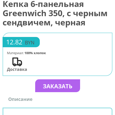
Кепка 6-панельная
Greenwich 350, c черным
сендвичем, черная
12.82
BYN
Материал:
100% хлопок
Доставка
ЗАКАЗАТЬ
Описание