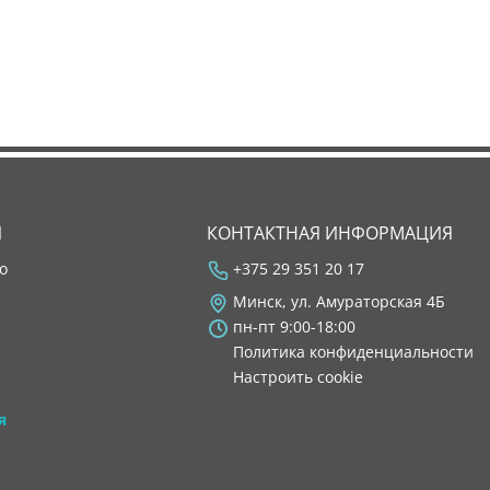
Я
КОНТАКТНАЯ ИНФОРМАЦИЯ
во
+375 29 351 20 17
Минск, ул. Амураторская 4Б
пн-пт 9:00-18:00
Политика конфиденциальности
Настроить cookie
я