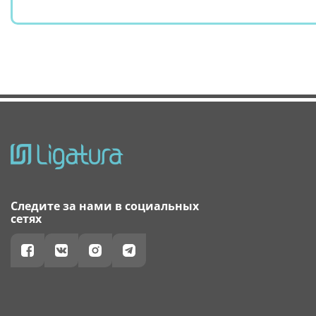
Следите за нами в социальных
сетях