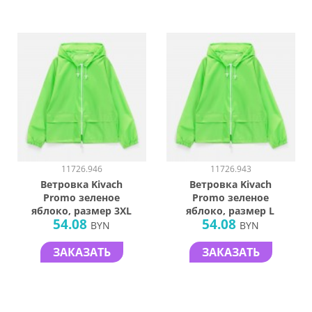
11726.946
11726.943
Ветровка Kivach
Ветровка Kivach
Promo зеленое
Promo зеленое
яблоко, размер 3XL
яблоко, размер L
54.08
54.08
BYN
BYN
ЗАКАЗАТЬ
ЗАКАЗАТЬ