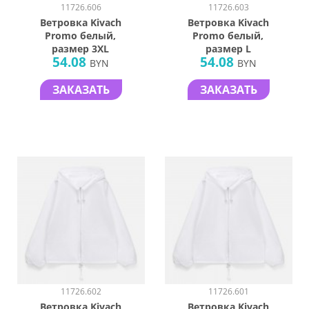
11726.606
11726.603
Ветровка Kivach
Ветровка Kivach
Promo белый,
Promo белый,
размер 3XL
размер L
54.08
54.08
BYN
BYN
ЗАКАЗАТЬ
ЗАКАЗАТЬ
11726.602
11726.601
Ветровка Kivach
Ветровка Kivach