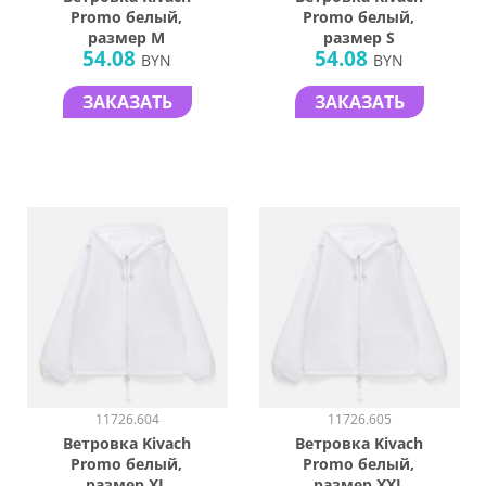
Promo белый,
Promo белый,
размер M
размер S
54.08
54.08
BYN
BYN
ЗАКАЗАТЬ
ЗАКАЗАТЬ
11726.604
11726.605
Ветровка Kivach
Ветровка Kivach
Promo белый,
Promo белый,
размер XL
размер XXL