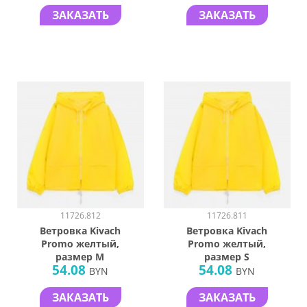
ЗАКАЗАТЬ
ЗАКАЗАТЬ
11726.812
11726.811
Ветровка Kivach
Ветровка Kivach
Promo желтый,
Promo желтый,
размер M
размер S
54.08
54.08
BYN
BYN
ЗАКАЗАТЬ
ЗАКАЗАТЬ