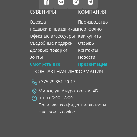
СУВЕНИРЫ
КОМПАНИЯ
Одежда
производство
Подарки к праздникам
портфолио
Офисные аксессуары
как купить
Съедобные подарки
отзывы
Деловые подарки
контакты
Зонты
новости
Смотреть все
Презентация
КОНТАКТНАЯ ИНФОРМАЦИЯ
+375 29 351 20 17
Минск, ул. Амураторская 4Б
пн-пт 9:00-18:00
Политика конфиденциальности
Настроить cookie