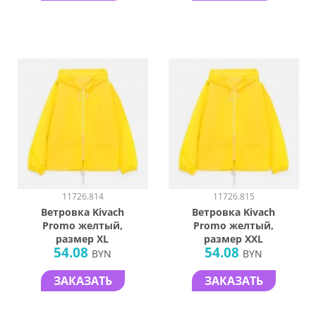
11726.814
11726.815
Ветровка Kivach
Ветровка Kivach
Promo желтый,
Promo желтый,
размер XL
размер XXL
54.08
54.08
BYN
BYN
ЗАКАЗАТЬ
ЗАКАЗАТЬ