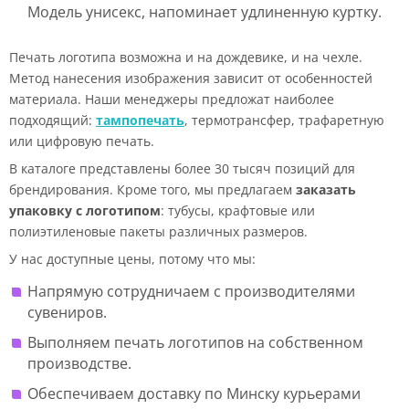
Модель унисекс, напоминает удлиненную куртку.
Печать логотипа возможна и на дождевике, и на чехле.
Метод нанесения изображения зависит от особенностей
материала. Наши менеджеры предложат наиболее
подходящий:
тампопечать
, термотрансфер, трафаретную
или цифровую печать.
В каталоге представлены более 30 тысяч позиций для
брендирования. Кроме того, мы предлагаем
заказать
упаковку с логотипом
: тубусы, крафтовые или
полиэтиленовые пакеты различных размеров.
У нас доступные цены, потому что мы:
Напрямую сотрудничаем с производителями
сувениров.
Выполняем печать логотипов на собственном
производстве.
Обеспечиваем доставку по Минску курьерами