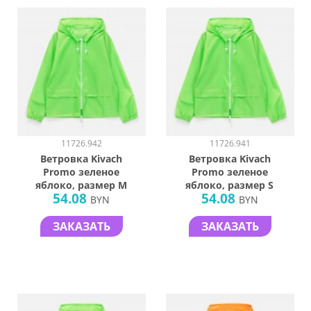
11726.942
11726.941
Ветровка Kivach
Ветровка Kivach
Promo зеленое
Promo зеленое
яблоко, размер M
яблоко, размер S
54.08
54.08
BYN
BYN
ЗАКАЗАТЬ
ЗАКАЗАТЬ