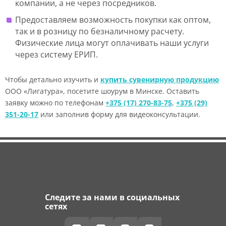
компании, а не через посредников.
Предоставляем возможность покупки как оптом,
так и в розницу по безналичному расчету.
Физические лица могут оплачивать наши услуги
через систему ЕРИП.
Чтобы детально изучить и
купить сувенирную продукцию
ООО «Лигатура», посетите шоурум в Минске. Оставить
заявку можно по телефонам
+375 (17) 270-83-75
,
+375 (29)
351-20-17
или заполнив форму для видеоконсультации.
Следите за нами в социальных
сетях