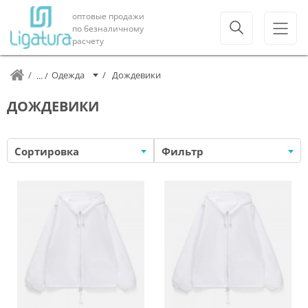
оптовые продажи
по безналичному
расчету
Одежда
Дождевики
ДОЖДЕВИКИ
Сортировка
Фильтр