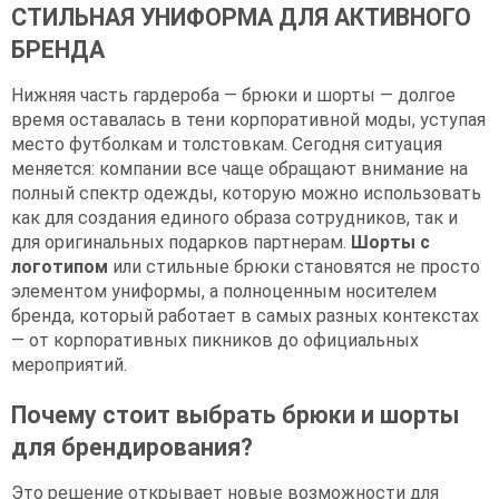
СТИЛЬНАЯ УНИФОРМА ДЛЯ АКТИВНОГО
БРЕНДА
Нижняя часть гардероба — брюки и шорты — долгое
время оставалась в тени корпоративной моды, уступая
место футболкам и толстовкам. Сегодня ситуация
меняется: компании все чаще обращают внимание на
полный спектр одежды, которую можно использовать
как для создания единого образа сотрудников, так и
для оригинальных подарков партнерам.
Шорты с
логотипом
или стильные брюки становятся не просто
элементом униформы, а полноценным носителем
бренда, который работает в самых разных контекстах
— от корпоративных пикников до официальных
мероприятий.
Почему стоит выбрать брюки и шорты
для брендирования?
Это решение открывает новые возможности для