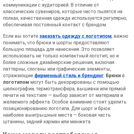
коммуникации с аудиторией. В отличие от
классических сувениров, которые часто пылятся на
полках, качественная одежда используется регулярно,
обеспечивая постоянный контакт с брендом.
Если вы хотите
заказать одежду с логотипом
, важно
понимать, что брюки и шорты предоставляют
большую площадь для нанесения. Это позволяет
использовать не только компактный логотип, но и
более сложные дизайнерские решения, включая
паттерны, слоганы или графические элементы,
отражающие
фирменный стиль и брендинг
.
Брюки с
логотипом
могут быть декорированы с помощью
шелкографии, термотрансфера, вышивки или прямой
печати на текстиле — выбор зависит от материала и
желаемого эффекта. Особое внимание стоит уделить
позиционированию логотипа. Для шорт и брюк
наиболее выигрышные места — боковая часть
штанины, задний карман или манжета.