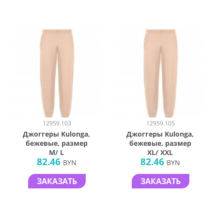
12959.103
12959.105
Джоггеры Kulonga,
Джоггеры Kulonga,
бежевые, размер
бежевые, размер
M/ L
XL/ XXL
82.46
82.46
BYN
BYN
ЗАКАЗАТЬ
ЗАКАЗАТЬ