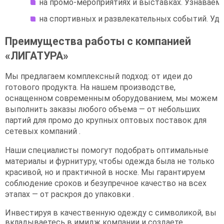
на промо-мероприятиях и выставках. Узнаваема
на спортивных и развлекательных событий. Уд
Преимущества работы с компанией
«ЛИГАТУРА»
Мы предлагаем комплексный подход: от идеи до
готового продукта. На нашем производстве,
оснащенном современным оборудованием, мы можем
выполнить заказы любого объема — от небольших
партий для промо до крупных оптовых поставок для
сетевых компаний .
Наши специалисты помогут подобрать оптимальные
материалы и фурнитуру, чтобы одежда была не только
красивой, но и практичной в носке. Мы гарантируем
соблюдение сроков и безупречное качество на всех
этапах — от раскроя до упаковки .
Инвестируя в качественную одежду с символикой, вы
вкладываетесь в имидж компании и создаете