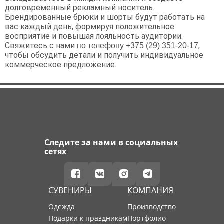
долговременный рекламный носитель.
Брендированные брюки и шорты будут работать на
вас каждый день, формируя положительное
восприятие и повышая лояльность аудитории.
Свяжитесь с нами
,
по телефону
+375 (29) 351-20-17
чтобы обсудить детали и получить индивидуальное
коммерческое предложение.
Следите за нами в социальных
сетях
СУВЕНИРЫ
КОМПАНИЯ
Одежда
производство
Подарки к праздникам
портфолио