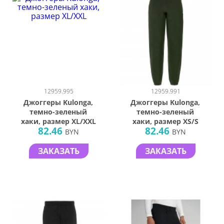
12959.995
12959.991
Джоггеры Kulonga,
Джоггеры Kulonga,
темно-зеленый
темно-зеленый
хаки, размер XL/XXL
хаки, размер XS/S
82.46
82.46
BYN
BYN
ЗАКАЗАТЬ
ЗАКАЗАТЬ