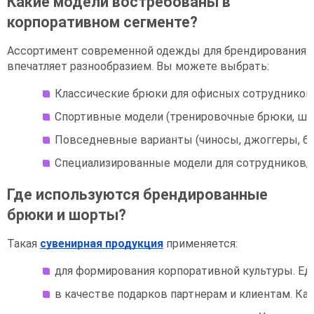
Какие модели востребованы в
корпоративном сегменте?
Ассортимент современной одежды для брендирования
впечатляет разнообразием. Вы можете выбрать:
Классические брюки для офисных сотрудников 
Спортивные модели (тренировочные брюки, шор
Повседневные варианты (чиносы, джоггеры, б
Специализированные модели для сотрудников, 
Где используются брендированные
брюки и шорты?
Такая
сувенирная продукция
применяется:
для формирования корпоративной культуры. Ед
в качестве подарков партнерам и клиентам. 