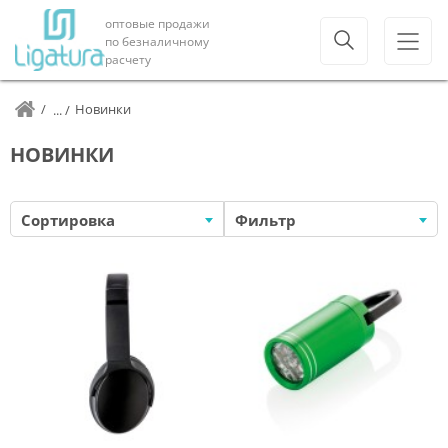
оптовые продажи
по безналичному
расчету
Новинки
НОВИНКИ
Сортировка
Фильтр