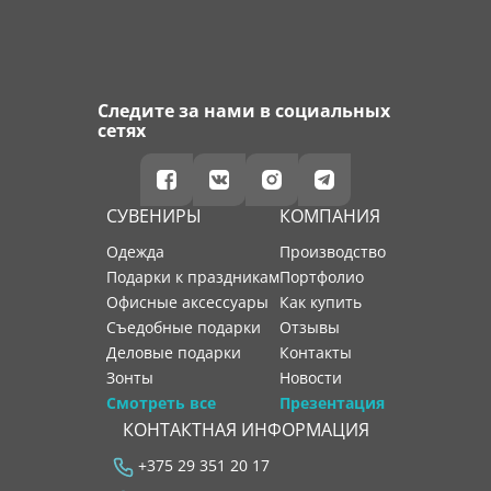
Следите за нами в социальных
сетях
СУВЕНИРЫ
КОМПАНИЯ
Одежда
производство
Подарки к праздникам
портфолио
Офисные аксессуары
как купить
Съедобные подарки
отзывы
Деловые подарки
контакты
Зонты
новости
Смотреть все
Презентация
КОНТАКТНАЯ ИНФОРМАЦИЯ
+375 29 351 20 17