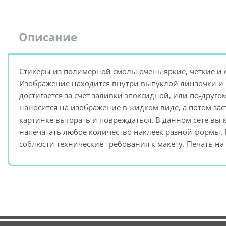
Описание
Стикеры из полимерной смолы очень яркие, чёткие и
Изображение находится внутри выпуклой линзочки и
достигается за счёт заливки эпоксидной, или по-друг
наносится на изображение в жидком виде, а потом зас
картинке выгорать и повреждаться. В данном сете вы 
напечатать любое количество наклеек разной формы. Г
соблюсти технические требования к макету. Печать на