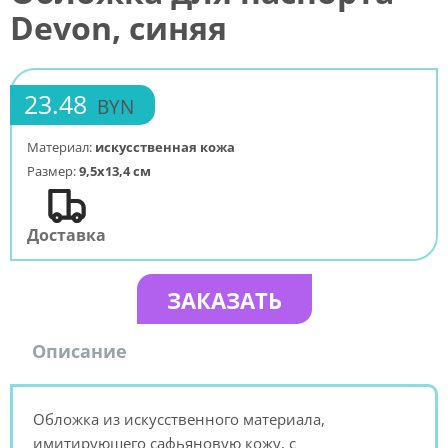
Devon, синяя
23.48
BYN
Материал:
искусственная кожа
Размер:
9,5х13,4 см
Доставка
ЗАКАЗАТЬ
Описание
Обложка из искусственного материала,
имитирующего сафьяновую кожу, с