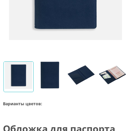
Варианты цветов:
Обложка для паспорта