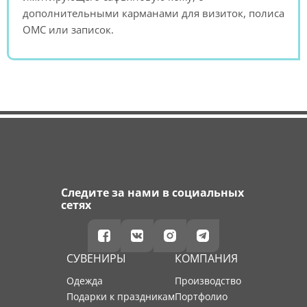
дополнительными карманами для визиток, полиса
ОМС или записок.
Следите за нами в социальных
сетях
СУВЕНИРЫ
КОМПАНИЯ
Одежда
производство
Подарки к праздникам
портфолио