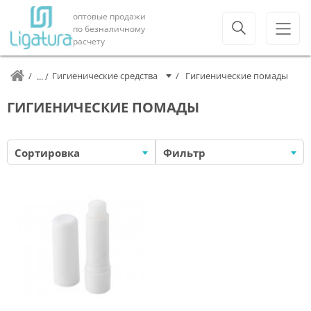
оптовые продажи
по безналичному
расчету
Гигиенические средства
Гигиенические помады
ГИГИЕНИЧЕСКИЕ ПОМАДЫ
Сортировка
Фильтр