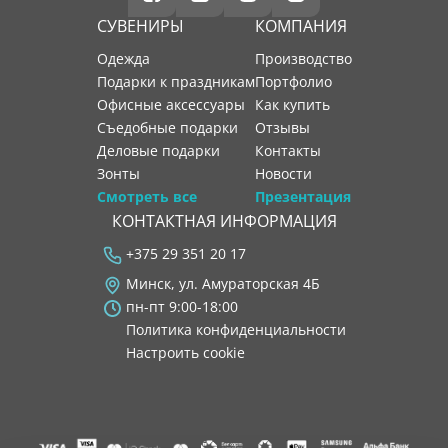
СУВЕНИРЫ
КОМПАНИЯ
Одежда
производство
Подарки к праздникам
портфолио
Офисные аксессуары
как купить
Съедобные подарки
отзывы
Деловые подарки
контакты
Зонты
новости
Смотреть все
Презентация
КОНТАКТНАЯ ИНФОРМАЦИЯ
+375 29 351 20 17
Минск, ул. Амураторская 4Б
пн-пт 9:00-18:00
Политика конфиденциальности
Настроить cookie