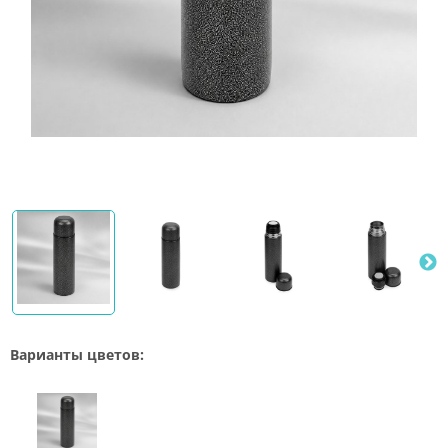
Варианты цветов: