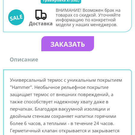
гравировка xl (со2)
ВНИМАНИЕ! Возможен брак на
товарах со скидкой. Уточняйте
SALE
информацию по конкретной
Доставка
модели у наших менеджеров.
ЗАКАЗАТЬ
Описание
Универсальный термос с уникальным покрытием
"Hammer". Необычное рельефное покрытие
защищает термос от внешних повреждений, а
также способствует надежному хвату даже в
перчатках. Благодаря вакуумной изоляции и
двойным стенкам сохраняет напитки горячими
более 6 часов, а теплыми - в течение 24 часов.
Герметичный клапан открывается и закрывается