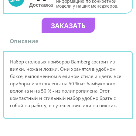
информацию по конкретной
Доставка
модели у наших менеджеров.
ЗАКАЗАТЬ
Описание
Набор столовых приборов Bamberg состоит из
вилки, ножа и ложки. Они хранятся в удобном
боксе, выполненном в едином стиле и цвете. Все
приборы изготовлены на 50 % из бамбукового
волокна и на 50 % - из полипропилена. Этот
компактный и стильный набор удобно брать с
собой на работу, в путешествие или на пикник.