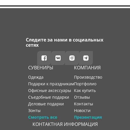
Следите за нами в социальных
сетях
СУВЕНИРЫ
КОМПАНИЯ
Одежда
производство
Подарки к праздникам
портфолио
Офисные аксессуары
как купить
Съедобные подарки
отзывы
Деловые подарки
контакты
Зонты
новости
Смотреть все
Презентация
КОНТАКТНАЯ ИНФОРМАЦИЯ