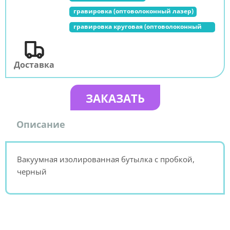
гравировка (оптоволоконный лазер)
гравировка круговая (оптоволоконный
лазер)
Доставка
ЗАКАЗАТЬ
Описание
Вакуумная изолированная бутылка с пробкой,
черный