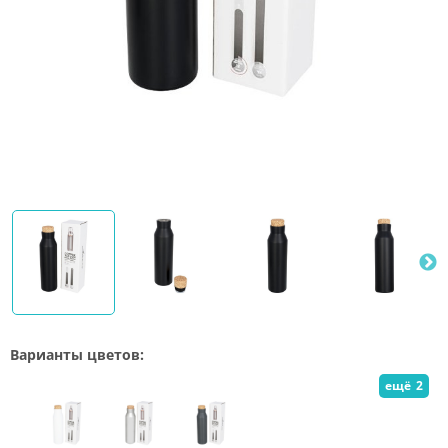
Варианты цветов:
ещё
2