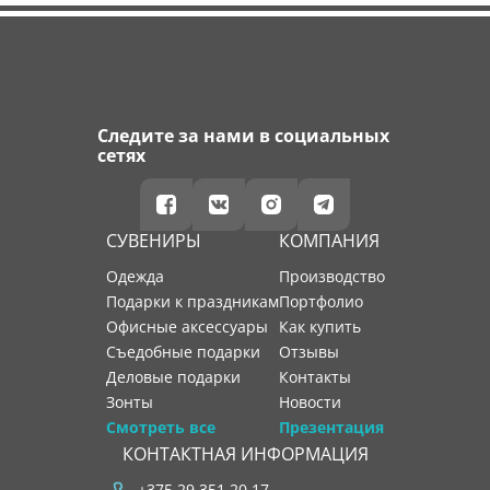
Следите за нами в социальных
сетях
СУВЕНИРЫ
КОМПАНИЯ
Одежда
производство
Подарки к праздникам
портфолио
Офисные аксессуары
как купить
Съедобные подарки
отзывы
Деловые подарки
контакты
Зонты
новости
Смотреть все
Презентация
КОНТАКТНАЯ ИНФОРМАЦИЯ
+375 29 351 20 17