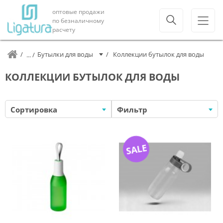
оптовые продажи
по безналичному
расчету
Бутылки для воды
Коллекции бутылок для воды
КОЛЛЕКЦИИ БУТЫЛОК ДЛЯ ВОДЫ
Сортировка
Фильтр
SALE