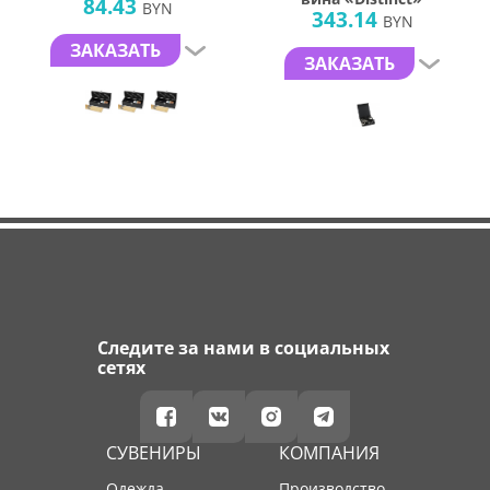
84.43
BYN
343.14
BYN
ЗАКАЗАТЬ
ЗАКАЗАТЬ
Следите за нами в социальных
сетях
СУВЕНИРЫ
КОМПАНИЯ
Одежда
производство