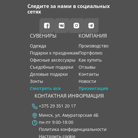
Следите за нами в социальных
сетях
СУВЕНИРЫ
КОМПАНИЯ
Одежда
производство
Подарки к праздникам
портфолио
Офисные аксессуары
как купить
Съедобные подарки
отзывы
Деловые подарки
контакты
Зонты
новости
Смотреть все
Презентация
КОНТАКТНАЯ ИНФОРМАЦИЯ
+375 29 351 20 17
Минск, ул. Амураторская 4Б
пн-пт 9:00-18:00
Политика конфиденциальности
Настроить cookie