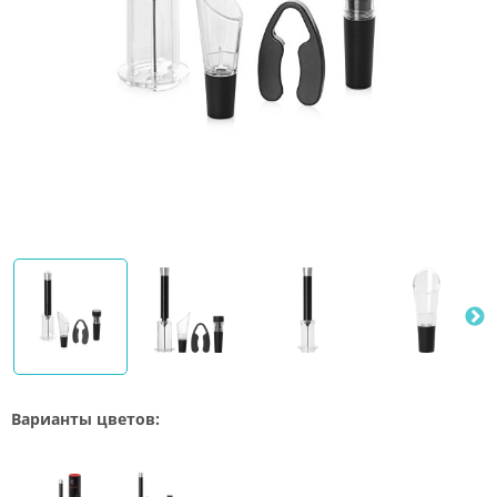
Варианты цветов: