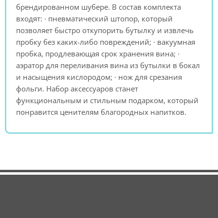
брендированном шубере. В состав комплекта
входят: · пневматический штопор, который
позволяет быстро откупорить бутылку и извлечь
пробку без каких-либо повреждений; · вакуумная
пробка, продлевающая срок хранения вина; ·
аэратор для переливания вина из бутылки в бокал
и насыщения кислородом; · нож для срезания
фольги. Набор аксессуаров станет
функциональным и стильным подарком, который
понравится ценителям благородных напитков.