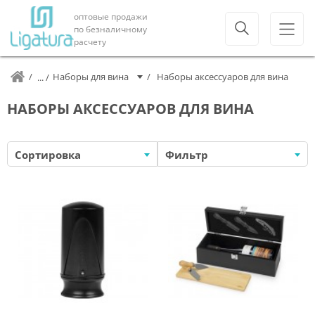
оптовые продажи
по безналичному
расчету
Наборы для вина
Наборы аксессуаров для вина
НАБОРЫ АКСЕССУАРОВ ДЛЯ ВИНА
Сортировка
Фильтр