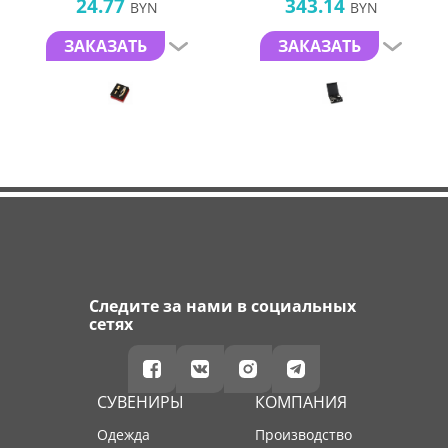
24.77
343.14
BYN
BYN
ЗАКАЗАТЬ
ЗАКАЗАТЬ
Следите за нами в социальных
сетях
СУВЕНИРЫ
КОМПАНИЯ
Одежда
производство