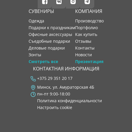
СУВЕНИРЫ
КОМПАНИЯ
Одежда
производство
Подарки к праздникам
портфолио
Офисные аксессуары
как купить
Съедобные подарки
отзывы
Деловые подарки
контакты
Зонты
новости
Смотреть все
Презентация
КОНТАКТНАЯ ИНФОРМАЦИЯ
+375 29 351 20 17
Минск, ул. Амураторская 4Б
пн-пт 9:00-18:00
Политика конфиденциальности
Настроить cookie