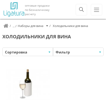
оптовые продажи
по безналичному
расчету
Наборы для вина
Холодильники для вина
ХОЛОДИЛЬНИКИ ДЛЯ ВИНА
Сортировка
Фильтр