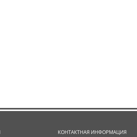
Я
КОНТАКТНАЯ ИНФОРМАЦИЯ