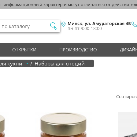
ят информационный характер и могут отличаться от действител
Минск, ул. Амураторская 4Б
пн-пт 9:00-18:00
ОТКРЫТКИ
ПРОИЗВОДСТВО
ДИЗАЙН
для кухни
Наборы для специй
Сортиров