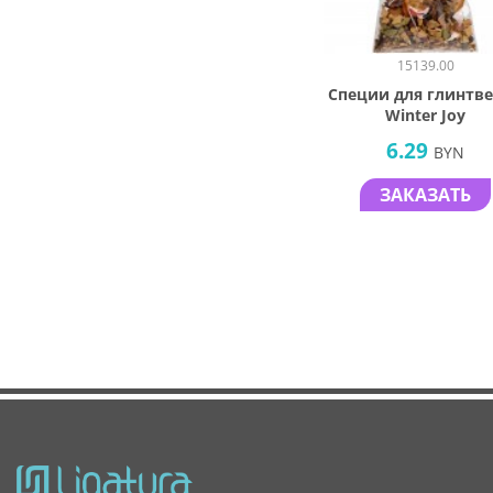
15139.00
Специи для глинтв
Winter Joy
6.29
BYN
ЗАКАЗАТЬ