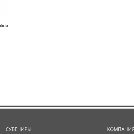
ейна
СУВЕНИРЫ
КОМПАНИ