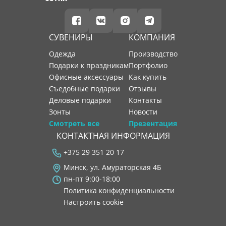
СУВЕНИРЫ
КОМПАНИЯ
Одежда
производство
Подарки к праздникам
портфолио
Офисные аксессуары
как купить
Съедобные подарки
отзывы
Деловые подарки
контакты
Зонты
новости
Смотреть все
Презентация
КОНТАКТНАЯ ИНФОРМАЦИЯ
+375 29 351 20 17
Минск, ул. Амураторская 4Б
пн-пт 9:00-18:00
Политика конфиденциальности
Настроить cookie