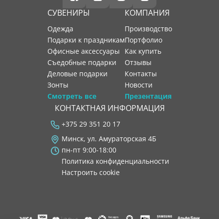
СУВЕНИРЫ
КОМПАНИЯ
Одежда
производство
Подарки к праздникам
портфолио
Офисные аксессуары
как купить
Съедобные подарки
отзывы
Деловые подарки
контакты
Зонты
новости
Смотреть все
Презентация
КОНТАКТНАЯ ИНФОРМАЦИЯ
+375 29 351 20 17
Минск, ул. Амураторская 4Б
пн-пт 9:00-18:00
Политика конфиденциальности
Настроить cookie