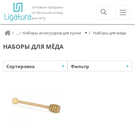
оптовые продажи
по безналичному
расчету
Наборы аксессуаров для кухни
Наборы для мёда
НАБОРЫ ДЛЯ МЁДА
Сортировка
Фильтр