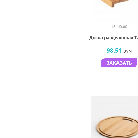
18440.00
Доска разделочная 
98.51
BYN
ЗАКАЗАТЬ