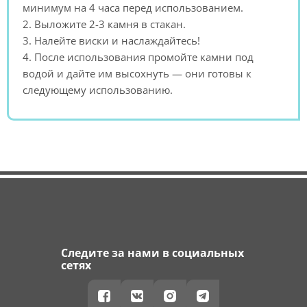
минимум на 4 часа перед использованием.
2. Выложите 2-3 камня в стакан.
3. Налейте виски и наслаждайтесь!
4. После использования промойте камни под
водой и дайте им высохнуть — они готовы к
следующему использованию.
Следите за нами в социальных
сетях