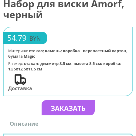
Набор для виски Amorf,
черный
54.79
BYN
Материал:
стекло; камень; коробка - переплетный картон,
бумага Magic
Размер:
стакан: диаметр 8,5 см, высота 8,5 см; коробка:
13,5х12,5х11,5 см
Доставка
ЗАКАЗАТЬ
Описание