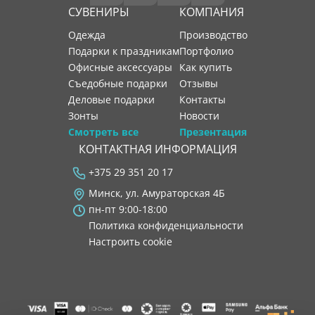
СУВЕНИРЫ
КОМПАНИЯ
Одежда
производство
Подарки к праздникам
портфолио
Офисные аксессуары
как купить
Съедобные подарки
отзывы
Деловые подарки
контакты
Зонты
новости
Смотреть все
Презентация
КОНТАКТНАЯ ИНФОРМАЦИЯ
+375 29 351 20 17
Минск, ул. Амураторская 4Б
пн-пт 9:00-18:00
Политика конфиденциальности
Настроить cookie