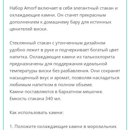
Набор Amorf включает в себя элегантный стакан и
охлаждающие камни. Он станет прекрасным
дополнением к домашнему бару для истинных
ценителей виски.
Стеклянный стакан с утонченным дизайном
удобно лежит в руке и подчеркивает богатый цвет
напитка. Охлаждающие камни из талькохлорита
предназначены для поддержания идеальной
температуры виски без разбавления. Они сохранят
насыщенный вкус и аромат, позволяя насладиться
любимым напитком в полном объеме.
Камни поставляются в бархатном мешочке.
Емкость стакана 340 мл.
Как использовать камни:
1. Положите охлаждающие камни в морозильник