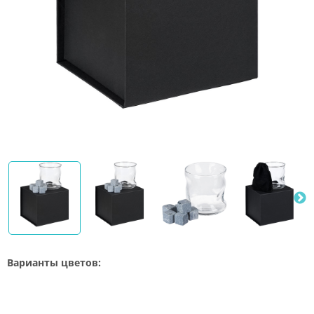
Варианты цветов: