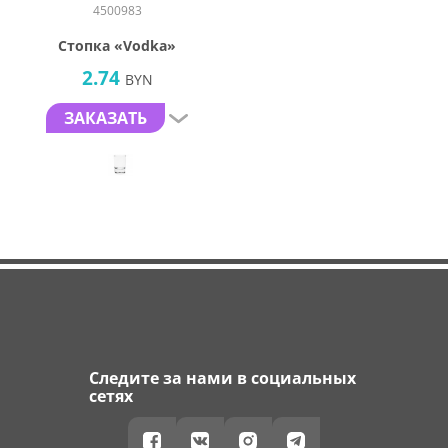
4500983
Стопка «Vodka»
2.74
BYN
ЗАКАЗАТЬ
Следите за нами в социальных
сетях