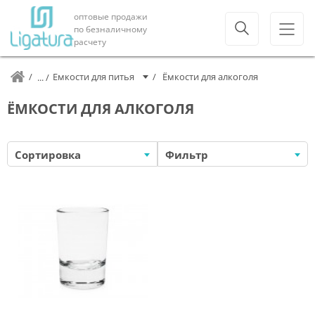
оптовые продажи
по безналичному
расчету
Емкости для питья
Ёмкости для алкоголя
ЁМКОСТИ ДЛЯ АЛКОГОЛЯ
Сортировка
Фильтр