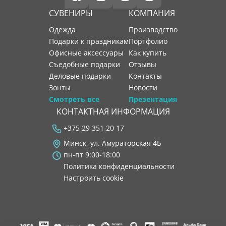
СУВЕНИРЫ
КОМПАНИЯ
Одежда
производство
Подарки к праздникам
портфолио
Офисные аксессуары
как купить
Съедобные подарки
отзывы
Деловые подарки
контакты
Зонты
новости
Смотреть все
Презентация
КОНТАКТНАЯ ИНФОРМАЦИЯ
+375 29 351 20 17
Минск, ул. Амураторская 4Б
пн-пт 9:00-18:00
Политика конфиденциальности
Настроить cookie