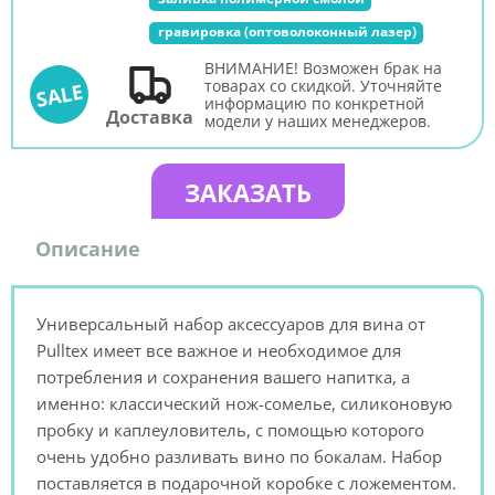
гравировка (оптоволоконный лазер)
ВНИМАНИЕ! Возможен брак на
товарах со скидкой. Уточняйте
SALE
информацию по конкретной
Доставка
модели у наших менеджеров.
ЗАКАЗАТЬ
Описание
Универсальный набор аксессуаров для вина от
Pulltex имеет все важное и необходимое для
потребления и сохранения вашего напитка, а
именно: классический нож-сомелье, силиконовую
пробку и каплеуловитель, с помощью которого
очень удобно разливать вино по бокалам. Набор
поставляется в подарочной коробке с ложементом.