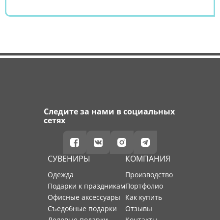
Следите за нами в социальных
сетях
СУВЕНИРЫ
КОМПАНИЯ
Одежда
производство
Подарки к праздникам
портфолио
Офисные аксессуары
как купить
Съедобные подарки
отзывы
Деловые подарки
контакты