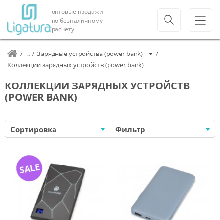
оптовые продажи
по безналичному
расчету
Зарядные устройства (power bank)
Коллекции зарядных устройств (power bank)
КОЛЛЕКЦИИ ЗАРЯДНЫХ УСТРОЙСТВ
(POWER BANK)
Сортировка
Фильтр
SALE