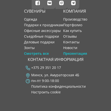
СУВЕНИРЫ
КОМПАНИЯ
Одежда
производство
Подарки к праздникам
портфолио
Офисные аксессуары
как купить
Съедобные подарки
отзывы
Деловые подарки
контакты
Зонты
новости
Смотреть все
Презентация
КОНТАКТНАЯ ИНФОРМАЦИЯ
+375 29 351 20 17
Минск, ул. Амураторская 4Б
пн-пт 9:00-18:00
Политика конфиденциальности
Настроить cookie