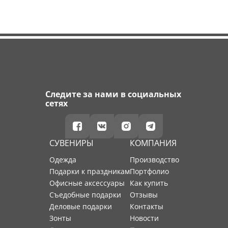
Следите за нами в социальных
сетях
СУВЕНИРЫ
КОМПАНИЯ
Одежда
производство
Подарки к праздникам
портфолио
Офисные аксессуары
как купить
Съедобные подарки
отзывы
Деловые подарки
контакты
Зонты
новости