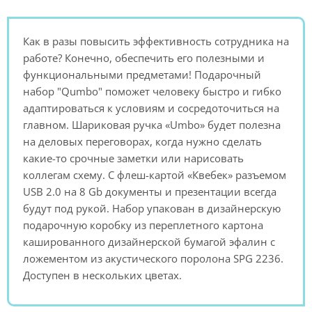
Как в разы повысить эффективность сотрудника на
работе? Конечно, обеспечить его полезными и
функциональными предметами! Подарочный
набор "Qumbo" поможет человеку быстро и гибко
адаптироваться к условиям и сосредоточиться на
главном. Шариковая ручка «Umbo» будет полезна
на деловых переговорах, когда нужно сделать
какие-то срочные заметки или нарисовать
коллегам схему. С флеш-картой «Квебек» разъемом
USB 2.0 на 8 Gb документы и презентации всегда
будут под рукой. Набор упакован в дизайнерскую
подарочную коробку из переплетного картона
кашированного дизайнерской бумагой эфалин с
ложементом из акустического поролона SPG 2236.
Доступен в нескольких цветах.