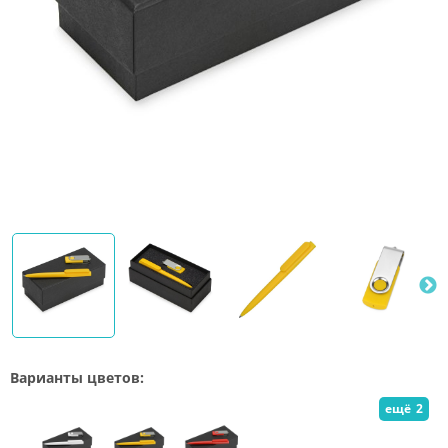
Варианты цветов:
ещё
2