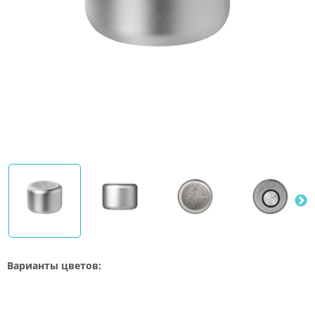
Варианты цветов: