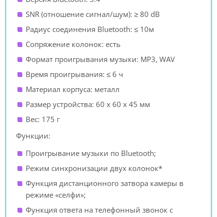
SNR (отношение сигнал/шум): ≥ 80 dB
Радиус соединения Bluetooth: ≤ 10м
Сопряжение колонок: есть
Формат проигрывания музыки: MP3, WAV
Время проигрывания: ≤ 6 ч
Материал корпуса: металл
Размер устройства: 60 х 60 х 45 мм
Вес: 175 г
Функции:
Проигрывание музыки по Bluetooth;
Режим синхронизации двух колонок*
Функция дистанционного затвора камеры в
режиме «селфи»;
Функция ответа на телефонный звонок с