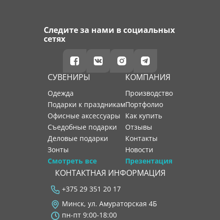
Следите за нами в социальных
сетях
СУВЕНИРЫ
КОМПАНИЯ
Одежда
производство
Подарки к праздникам
портфолио
Офисные аксессуары
как купить
Съедобные подарки
отзывы
Деловые подарки
контакты
Зонты
новости
Смотреть все
Презентация
КОНТАКТНАЯ ИНФОРМАЦИЯ
+375 29 351 20 17
Минск, ул. Амураторская 4Б
пн-пт 9:00-18:00