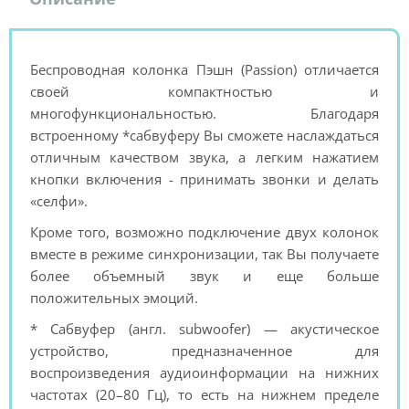
Беспроводная колонка Пэшн (Passion) отличается
своей компактностью и
многофункциональностью. Благодаря
встроенному *сабвуферу Вы сможете наслаждаться
отличным качеством звука, а легким нажатием
кнопки включения - принимать звонки и делать
«селфи».
Кроме того, возможно подключение двух колонок
вместе в режиме синхронизации, так Вы получаете
более объемный звук и еще больше
положительных эмоций.
* Сабвуфер (англ. subwoofer) — акустическое
устройство, предназначенное для
воспроизведения аудиоинформации на нижних
частотах (20–80 Гц), то есть на нижнем пределе