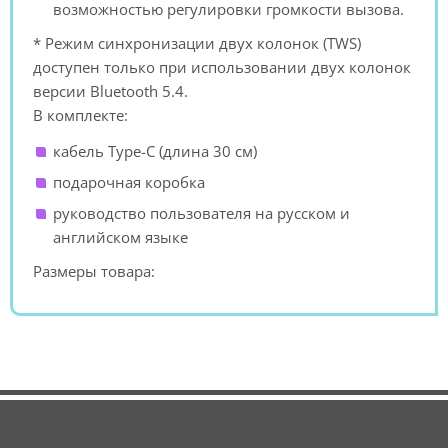
возможностью регулировки громкости вызова.
* Режим синхронизации двух колонок (TWS)
доступен только при использовании двух колонок
версии Bluetooth 5.4.
В комплекте:
кабель Type-C (длина 30 см)
подарочная коробка
руководство пользователя на русском и
английском языке
Размеры товара: