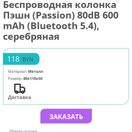
Беспроводная колонка
Пэшн (Passion) 80dB 600
mAh (Bluetooth 5.4),
серебряная
118
BYN
Материал:
Металл
Размер:
80x110x50
Доставка
ЗАКАЗАТЬ
Описание