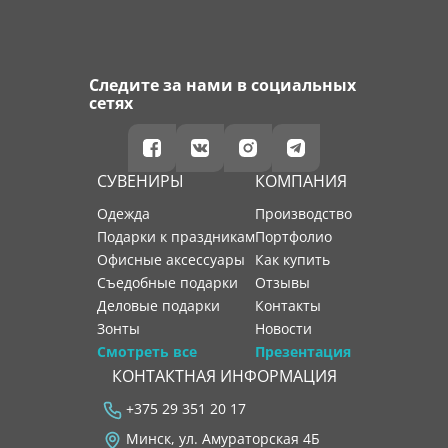
Следите за нами в социальных
сетях
СУВЕНИРЫ
КОМПАНИЯ
Одежда
производство
Подарки к праздникам
портфолио
Офисные аксессуары
как купить
Съедобные подарки
отзывы
Деловые подарки
контакты
Зонты
новости
Смотреть все
Презентация
КОНТАКТНАЯ ИНФОРМАЦИЯ
+375 29 351 20 17
Минск, ул. Амураторская 4Б