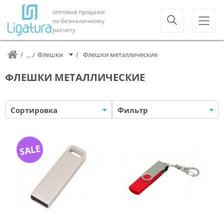
оптовые продажи
по безналичному
расчету
Флешки
Флешки металлические
ФЛЕШКИ МЕТАЛЛИЧЕСКИЕ
Сортировка
Фильтр
SALE