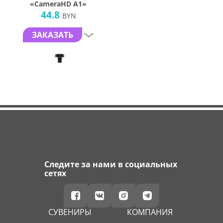
«CameraHD A1»
44.8
BYN
ЗАКАЗАТЬ
Следите за нами в социальных
сетях
СУВЕНИРЫ
КОМПАНИЯ