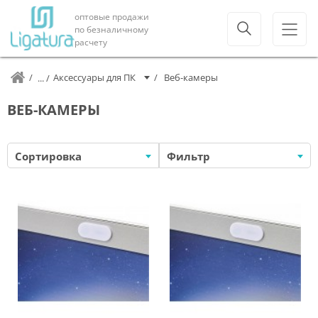
оптовые продажи
по безналичному
расчету
Аксессуары для ПК
Веб-камеры
ВЕБ-КАМЕРЫ
Сортировка
Фильтр