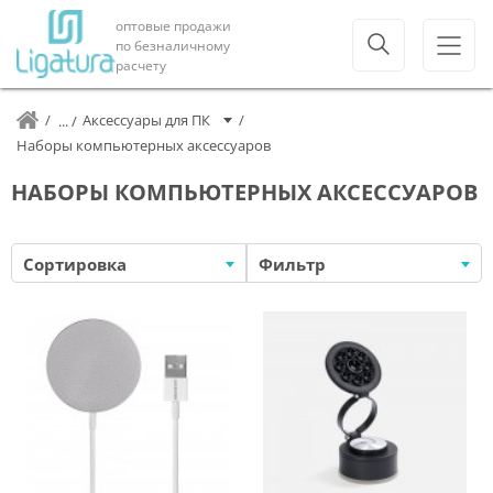
оптовые продажи
по безналичному
расчету
Аксессуары для ПК
Наборы компьютерных аксессуаров
НАБОРЫ КОМПЬЮТЕРНЫХ АКСЕССУАРОВ
Сортировка
Фильтр