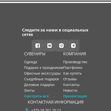
Следите за нами в социальных
сетях
СУВЕНИРЫ
КОМПАНИЯ
Одежда
производство
Подарки к праздникам
портфолио
Офисные аксессуары
как купить
Съедобные подарки
отзывы
Деловые подарки
контакты
Зонты
новости
Смотреть все
Презентация
КОНТАКТНАЯ ИНФОРМАЦИЯ
+375 29 351 20 17